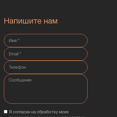
Напишите нам
Я согласен на обработку моих