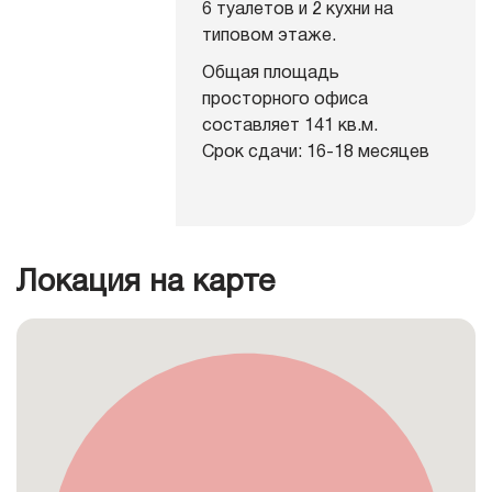
6 туалетов и 2 кухни на
типовом этаже.
Общая площадь
просторного офиса
составляет 141 кв.м.
Срок сдачи: 16-18 месяцев
Локация на карте