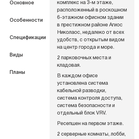
Основное
комплекс на 3-м этаже,
расположенный в роскошном
6-этажном офисном здании
Особенности
в престижном районе Агиос
Николаос, недалеко от всех
Спецификации
удобств, с открытым видом
на центр города и море.
Виды
2 парковочных места и
кладовая.
Планы
В каждом офисе
установлена система
кабельной разводки,
система контроля доступа,
система безопасности и
отдельный блок VRV.
Ресепшен на первом этаже.
2 серверные комнаты, лобби,