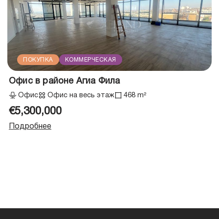
ПОКУПКА
КОММЕРЧЕСКАЯ
Офис в районе Агиа Фила
Офис
Офис на весь этаж
468 m²
€5,300,000
Подробнее