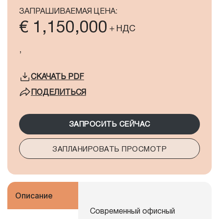
ЗАПРАШИВАЕМАЯ ЦЕНА:
€ 1,150,000
＋НДС
,
СКАЧАТЬ
PDF
ПОДЕЛИТЬСЯ
ЗАПРОСИТЬ СЕЙЧАС
ЗАПЛАНИРОВАТЬ ПРОСМОТР
Описание
Современный офисный