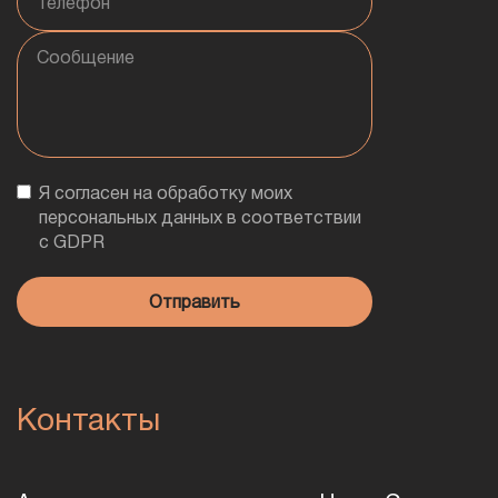
Я согласен на обработку моих
персональных данных в соответствии
с GDPR
Контакты