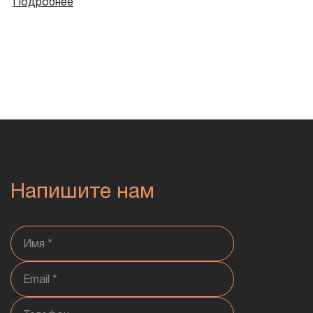
Подробнее
Напишите нам