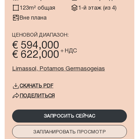
123m² общая
1-й этаж (из 4)
Вне плана
ЦЕНОВОЙ ДИАПАЗОН:
€ 594,000
＋НДС
€ 622,000
Limassol, Potamos Germasogeias
СКАЧАТЬ
PDF
ПОДЕЛИТЬСЯ
ЗАПРОСИТЬ СЕЙЧАС
ЗАПЛАНИРОВАТЬ ПРОСМОТР