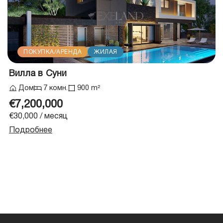
ПОКУПКА/АРЕНДА
ЖИЛАЯ
Вилла в Суни
Дом
7 комн.
900 m²
€7,200,000
€30,000 / месяц
Подробнее