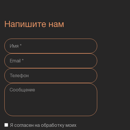
Напишите нам
Я согласен на обработку моих