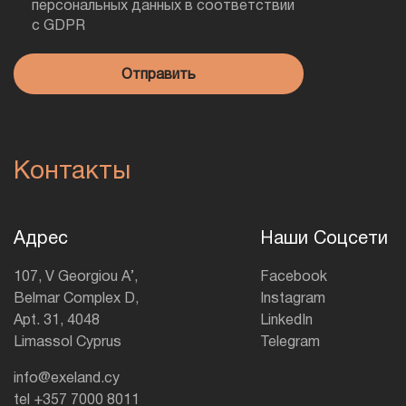
персональных данных в соответствии
с GDPR
Контакты
Адрес
Наши Соцсети
107, V Georgiou A’,
Facebook
Belmar Complex D,
Instagram
Apt. 31, 4048
LinkedIn
Limassol Cyprus
Telegram
info@exeland.cy
tel +357 7000 8011