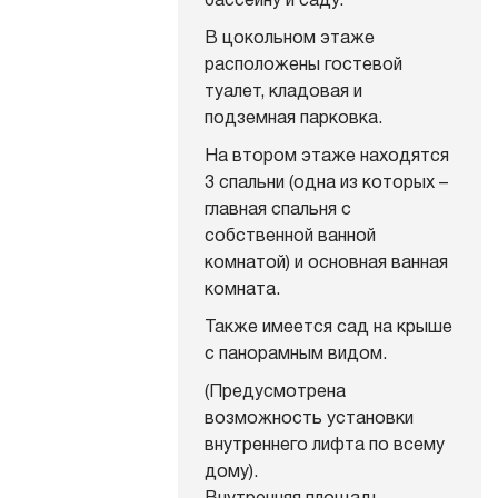
В цокольном этаже
расположены гостевой
туалет, кладовая и
подземная парковка.
На втором этаже находятся
3 спальни (одна из которых –
главная спальня с
собственной ванной
комнатой) и основная ванная
комната.
Также имеется сад на крыше
с панорамным видом.
(Предусмотрена
возможность установки
внутреннего лифта по всему
дому).
Внутренняя площадь