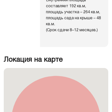
составляет 192 кв.м,
площадь участка – 264 кв.м,
площадь сада на крыше – 48
кв.м.
(Срок сдачи 8–12 месяцев.)
Локация на карте