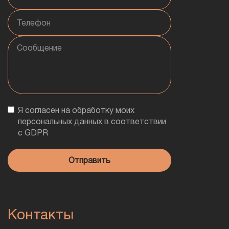
Я согласен на обработку моих
персональных данных в соответствии
с GDPR
Контакты