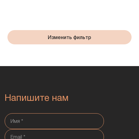
Изменить фильтр
Напишите нам